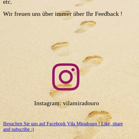
etc.
Wir freuen uns über immer über Ihr Feedback !
Instagram: vilamiradouro
Besuchen Sie uns auf Facebook Vila Miradouro ! Like, share
and subscribe :)